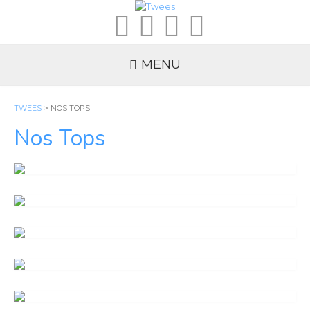
MENU
TWEES
>
NOS TOPS
Nos Tops