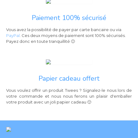
Paiement 100% sécurisé
Vous avez la possibilité de payer par carte bancaire ou via
PayPal
. Ces deux moyens de paiement sont 100% sécurisés.
Payez donc en toute tranquillité 🙂
Papier cadeau offert
Vous voulez offrir un produit Twees ? Signalez-le nous lors de
votre commande et nous nous ferons un plaisir d'emballer
votre produit avec un joli papier cadeau 🙂