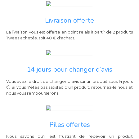
Livraison offerte
La livraison vous est offerte en point relais à partir de 2 produits
Twees achetés, soit 40 € d'achats.
14 jours pour changer d’avis
Vous avez le droit de changer d'avis sur un produit sous 14 jours
🙂 Si vous n'êtes pas satisfait d'un produit, retournez-le nous et
nous vous rembourserons.
Piles offertes
Nous savons qu'il est frustrant de recevoir un produit