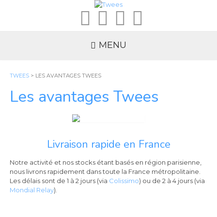
MENU
TWEES
>
LES AVANTAGES TWEES
Les avantages Twees
Livraison rapide en France
Notre activité et nos stocks étant basés en région parisienne,
nous livrons rapidement dans toute la France métropolitaine.
Les délais sont de 1 à 2 jours (via
Colissimo
) ou de 2 à 4 jours (via
Mondial Relay
).