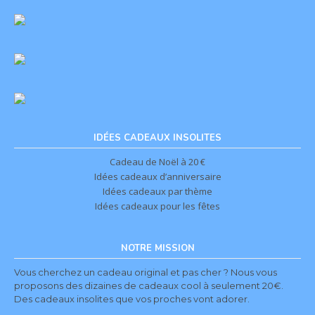
IDÉES CADEAUX INSOLITES
Cadeau de Noël à 20 €
Idées cadeaux d’anniversaire
Idées cadeaux par thème
Idées cadeaux pour les fêtes
NOTRE MISSION
Vous cherchez un cadeau original et pas cher ? Nous vous
proposons des dizaines de cadeaux cool à seulement 20€.
Des cadeaux insolites que vos proches vont adorer.