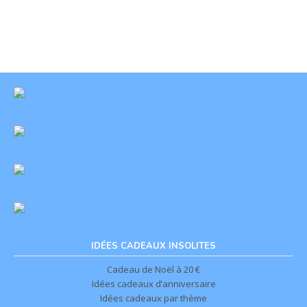
IDÉES CADEAUX INSOLITES
Cadeau de Noël à 20 €
Idées cadeaux d’anniversaire
Idées cadeaux par thème