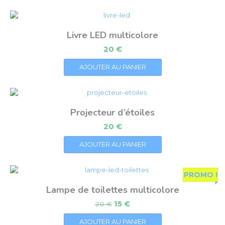
Livre LED multicolore
20
€
AJOUTER AU PANIER
Projecteur d’étoiles
20
€
AJOUTER AU PANIER
PROMO !
Lampe de toilettes multicolore
15
€
20
€
AJOUTER AU PANIER