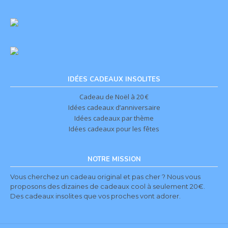
IDÉES CADEAUX INSOLITES
Cadeau de Noël à 20 €
Idées cadeaux d’anniversaire
Idées cadeaux par thème
Idées cadeaux pour les fêtes
NOTRE MISSION
Vous cherchez un cadeau original et pas cher ? Nous vous
proposons des dizaines de cadeaux cool à seulement 20€.
Des cadeaux insolites que vos proches vont adorer.