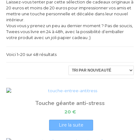
Laissez-vous tenter par cette sélection de cadeaux originaux à
20 euros et moins de 20 euros pour impressionner vos amis et
mettre une touche personnelle et décalée dans leur nouvel
intérieur.
Vous vous y prenez un peu au dernier moment ? Pas de soucis,
Twees vous livre en 24 à 48h, avec la possibilité d’emballer
votre produit avec un joli papier cadeau ;)
Voici 1–20 sur 48 résultats
Touche géante anti-stress
20
€
Lire la suite