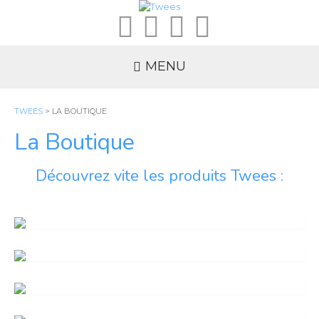
MENU
TWEES
>
LA BOUTIQUE
La Boutique
Découvrez vite les produits Twees :