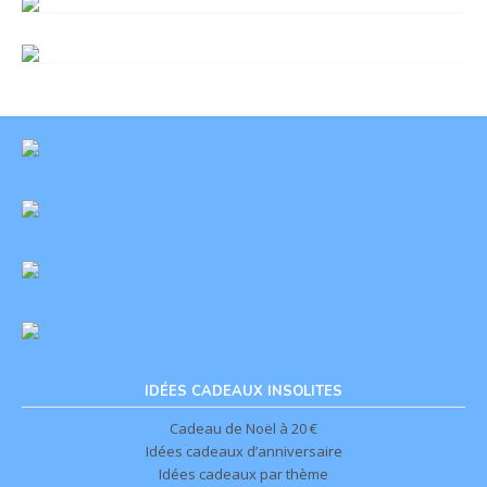
IDÉES CADEAUX INSOLITES
Cadeau de Noël à 20 €
Idées cadeaux d’anniversaire
Idées cadeaux par thème