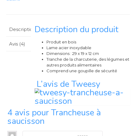
Description du produit
Description
Produit en bois
Avis (4)
Lame acier inoxydable
Dimensions : 29 x 19 x 12 cm
Tranche de la charcuterie, des légumes et
autres produits alimentaires
Comprend une goupille de sécurité
L’avis de Tweesy
4 avis pour
Trancheuse à
saucisson