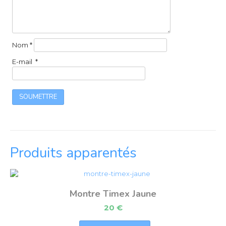
Nom
*
E-mail
*
Produits apparentés
Montre Timex Jaune
20
€