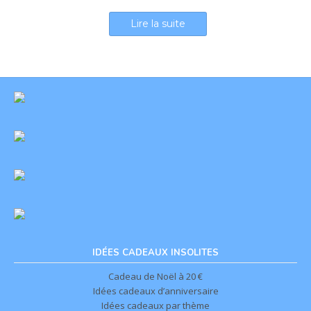
Lire la suite
IDÉES CADEAUX INSOLITES
Cadeau de Noël à 20 €
Idées cadeaux d’anniversaire
Idées cadeaux par thème