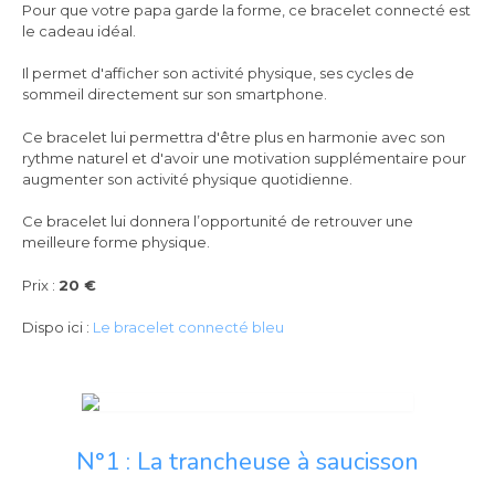
Pour que votre papa garde la forme, ce bracelet connecté est
le cadeau idéal.
Il permet d'afficher son activité physique, ses cycles de
sommeil directement sur son smartphone.
Ce bracelet lui permettra d'être plus en harmonie avec son
rythme naturel et d'avoir une motivation supplémentaire pour
augmenter son activité physique quotidienne.
Ce bracelet lui donnera l’opportunité de retrouver une
meilleure forme physique.
Prix :
20 €
Dispo ici :
Le bracelet connecté bleu
N°1 : La trancheuse à saucisson