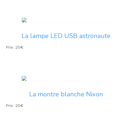
La lampe LED USB astronaute
Prix : 20€
La montre blanche Nixon
Prix : 20€