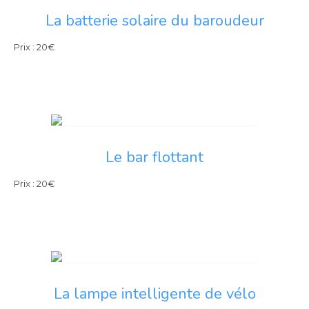
La batterie solaire du baroudeur
Prix : 20€
Le bar flottant
Prix : 20€
La lampe intelligente de vélo