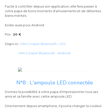
Facile à contrôler depuis son application, elle fera passer à
votre papa de bons moments d'amusements et de détentes
biens mérités.
Existe aussi pour Android
Prix :
20 €
Dispo ici :
Mini Cooper Bluetooth – IOS
Mini Cooper Bluetooth - Android
N°8 : L'ampoule LED connectée
Donnez la possibilité à votre papa d’impressionner tous ses
amis et sa famille avec cette ampoule LED.
Directement depuis smartphone, il pourra changer la couleur