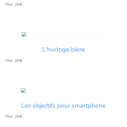
Prix : 20€
L'horloge bière
Prix : 20€
Les objectifs pour smartphone
Prix : 20€