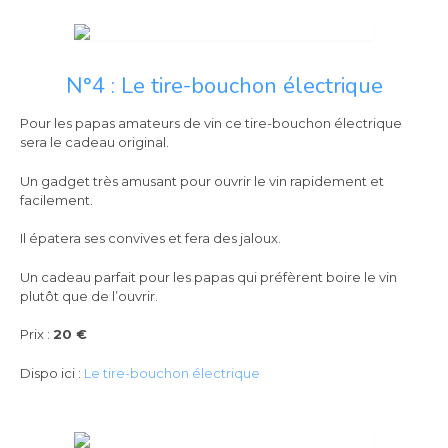
N°4 : Le tire-bouchon électrique
Pour les papas amateurs de vin ce tire-bouchon électrique
sera le cadeau original.
Un gadget très amusant pour ouvrir le vin rapidement et
facilement.
Il épatera ses convives et fera des jaloux.
Un cadeau parfait pour les papas qui préfèrent boire le vin
plutôt que de l’ouvrir.
Prix :
20 €
Dispo ici :
Le tire-bouchon électrique