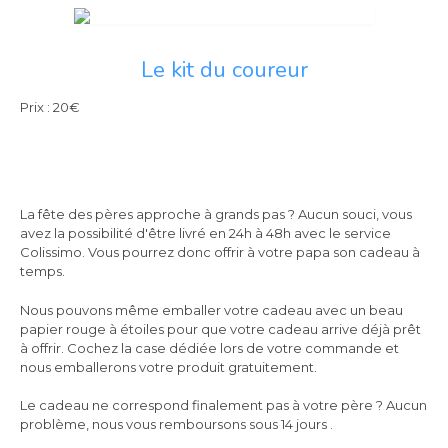
Le kit du coureur
Prix : 20€
La fête des pères approche à grands pas ? Aucun souci, vous
avez la possibilité d'être livré en 24h à 48h avec le service
Colissimo. Vous pourrez donc offrir à votre papa son cadeau à
temps.
Nous pouvons même emballer votre cadeau avec un beau
papier rouge à étoiles pour que votre cadeau arrive déjà prêt
à offrir. Cochez la case dédiée lors de votre commande et
nous emballerons votre produit gratuitement.
Le cadeau ne correspond finalement pas à votre père ? Aucun
problème, nous vous remboursons sous 14 jours .