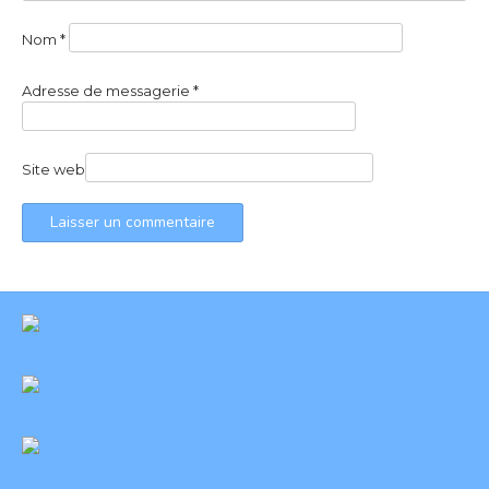
Nom
*
Adresse de messagerie
*
Site web