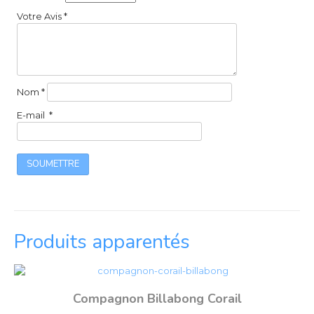
Votre Avis
*
Nom
*
E-mail
*
Produits apparentés
Compagnon Billabong Corail