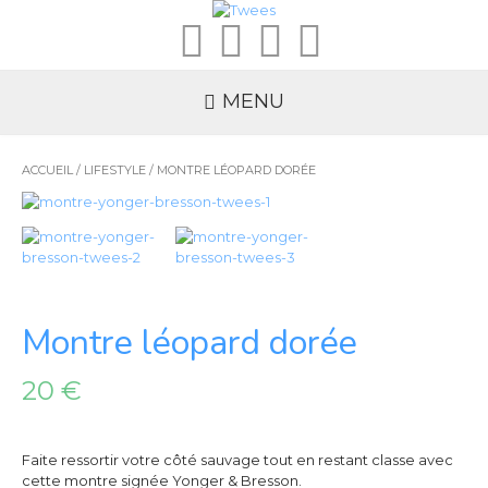
MENU
ACCUEIL
/
LIFESTYLE
/ MONTRE LÉOPARD DORÉE
Montre léopard dorée
20
€
Faite ressortir votre côté sauvage tout en restant classe avec
cette montre signée Yonger & Bresson.