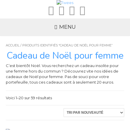
MENU
ACCUEIL
/ PRODUITS IDENTIFIÉS “CADEAU DE NOËL POUR FEMME”
Cadeau de Noël pour femme
C’est bientôt Noël. Vous recherchez un cadeau insolite pour
une femme hors du commun ? Découvrez vite nos idées de
cadeaux de Noël pour femme. Pas de souci pour votre
portefeuille, tous ces cadeaux sont à seulement 20 euros.
Voici 1–20 sur 59 résultats