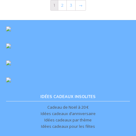
1
2
3
→
IDÉES CADEAUX INSOLITES
Cadeau de Noël à 20 €
Idées cadeaux d’anniversaire
Idées cadeaux par thème
Idées cadeaux pour les fêtes