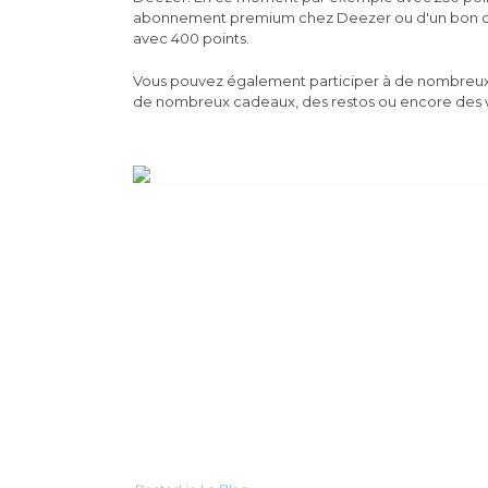
abonnement premium chez Deezer ou d'un bon c
avec 400 points.
Vous pouvez également participer à de nombreux
de nombreux cadeaux, des restos ou encore des