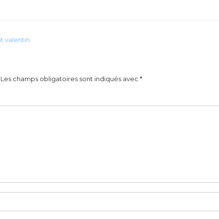
t valentin
Les champs obligatoires sont indiqués avec
*