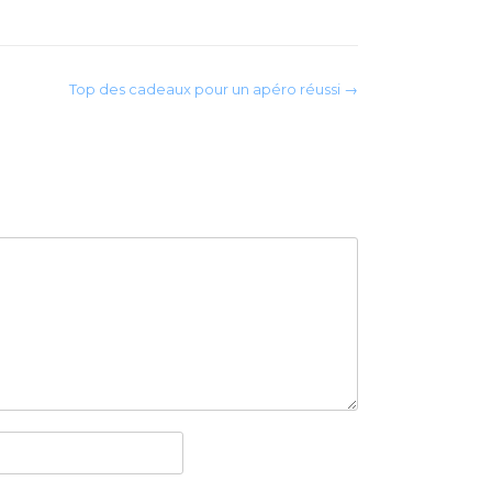
Top des cadeaux pour un apéro réussi
→