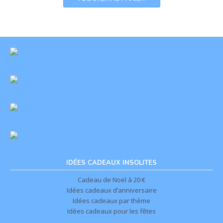
IDÉES CADEAUX INSOLITES
Cadeau de Noël à 20 €
Idées cadeaux d’anniversaire
Idées cadeaux par thème
Idées cadeaux pour les fêtes