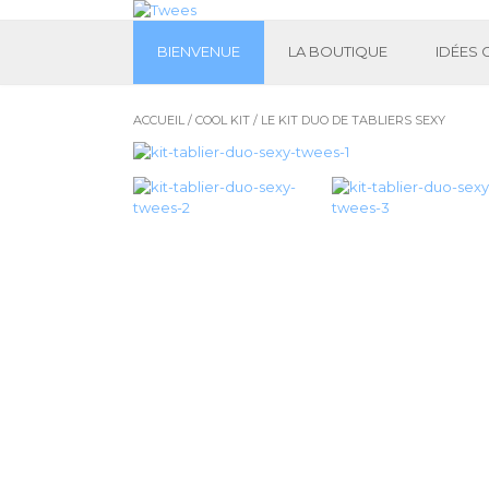
BIENVENUE
LA BOUTIQUE
IDÉES
ACCUEIL
/
COOL KIT
/ LE KIT DUO DE TABLIERS SEXY