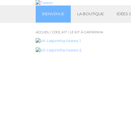
BIENVENUE
LA BOUTIQUE
IDÉES
ACCUEIL
/
COOL KIT
/ LE KIT À CAÏPIRINHA