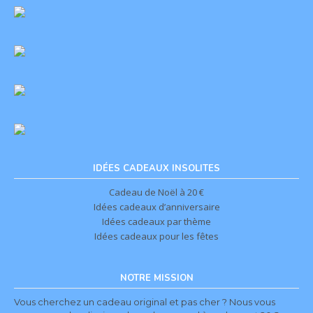
IDÉES CADEAUX INSOLITES
Cadeau de Noël à 20 €
Idées cadeaux d’anniversaire
Idées cadeaux par thème
Idées cadeaux pour les fêtes
NOTRE MISSION
Vous cherchez un cadeau original et pas cher ? Nous vous