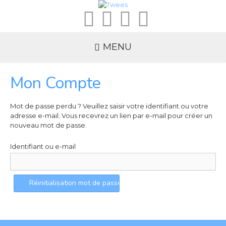
MENU
Mon Compte
Mot de passe perdu ? Veuillez saisir votre identifiant ou votre
adresse e-mail. Vous recevrez un lien par e-mail pour créer un
nouveau mot de passe.
Identifiant ou e-mail