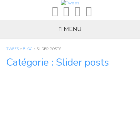
MENU
TWEES
>
BLOG
>
SLIDER POSTS
Catégorie : Slider posts