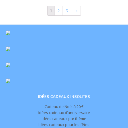
1
2
3
→
IDÉES CADEAUX INSOLITES
Cadeau de Noël à 20 €
Idées cadeaux d’anniversaire
Idées cadeaux par thème
Idées cadeaux pour les fêtes