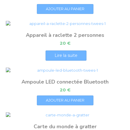
AJOUTER AU PANIER
Appareil à raclette 2 personnes
20
€
Lire la suite
Ampoule LED connectée Bluetooth
20
€
AJOUTER AU PANIER
Carte du monde à gratter