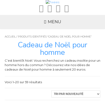
MENU
ACCUEIL
/ PRODUITS IDENTIFIÉS “CADEAU DE NOËL POUR HOMME”
Cadeau de Noël pour
homme
C’est bientôt Noël. Vous recherchez un cadeau insolite pour un
homme hors du commun ? Découvrez vite nos idées de
cadeaux de Noël pour homme à seulement 20 euros.
Voici 1–20 sur 59 résultats